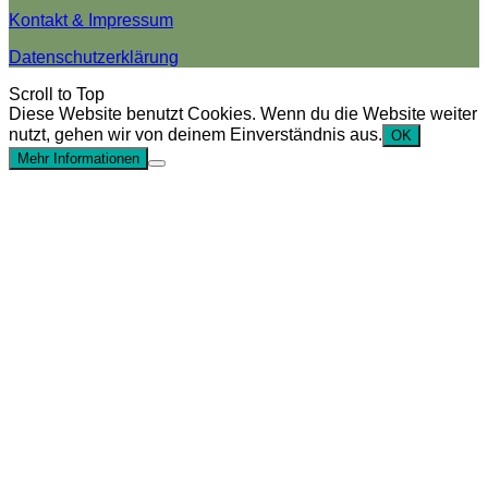
Kontakt & Impressum
Datenschutzerklärung
Scroll to Top
Diese Website benutzt Cookies. Wenn du die Website weiter
nutzt, gehen wir von deinem Einverständnis aus.
OK
Mehr Informationen