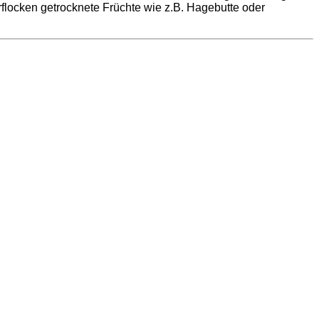
locken getrocknete Früchte wie z.B. Hagebutte oder