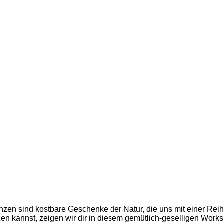
en sind kostbare Geschenke der Natur, die uns mit einer Reihe
en kannst, zeigen wir dir in diesem gemütlich-geselligen Works