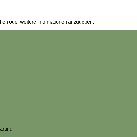
ellen oder weitere Informationen anzugeben.
lärung.