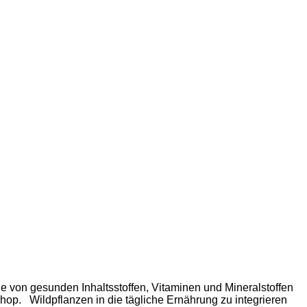
 von gesunden Inhaltsstoffen, Vitaminen und Mineralstoffen
hop. Wildpflanzen in die tägliche Ernährung zu integrieren